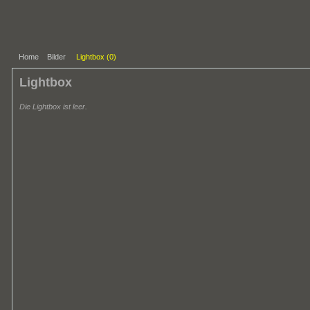
Home
Bilder
Lightbox (
0
)
Lightbox
Die Lightbox ist leer.