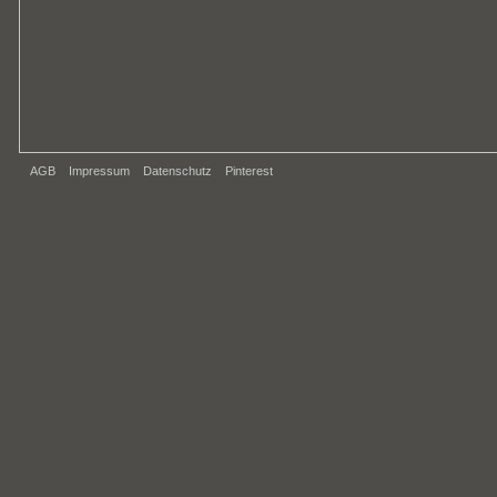
AGB
Impressum
Datenschutz
Pinterest