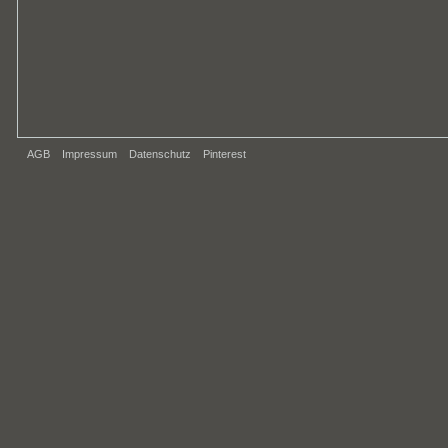
AGB
Impressum
Datenschutz
Pinterest