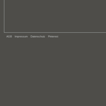
AGB
Impressum
Datenschutz
Pinterest